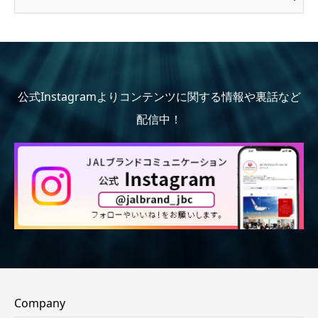
公式Instagramよりコンテンツに関する情報や裏話など
配信中！
Company