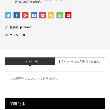
投稿者:
jalbrand
コメント:
0
コメント ( 0 )
トラックバックは利用できません。
この記事へのコメントはありません。
関連記事