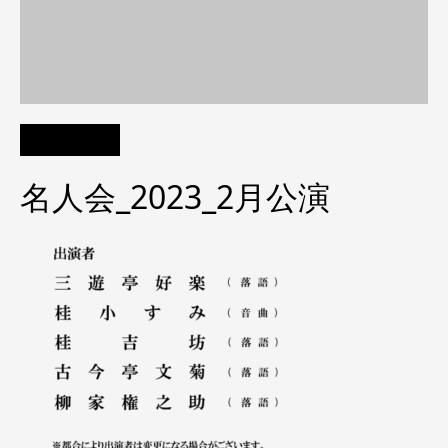
名人会_2023_2月公演