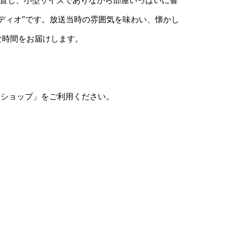
設置し、小型サイズでありながら部屋いっぱいに響
ディオ"です。放送当時の雰囲気を味わい、懐かし
な時間をお届けします。
販ショップ」をご利用ください。