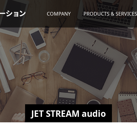
COMPANY
PRODUCTS & SERVICE
JET STREAM audio