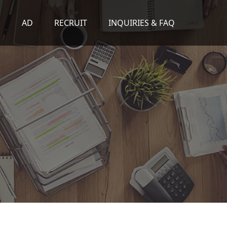
S
AD
RECRUIT
INQUIRIES & FAQ