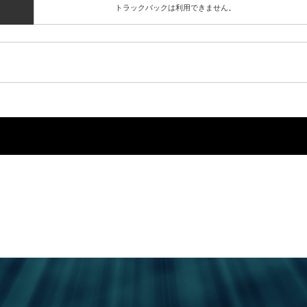
トラックバックは利用できません。