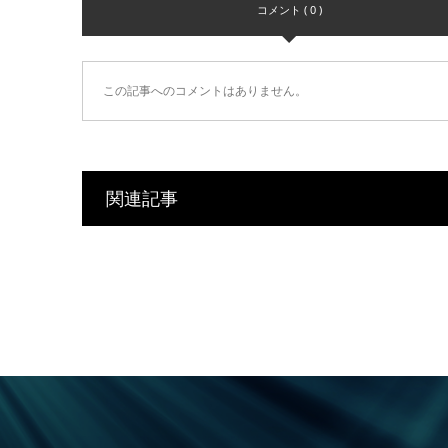
コメント ( 0 )
この記事へのコメントはありません。
関連記事