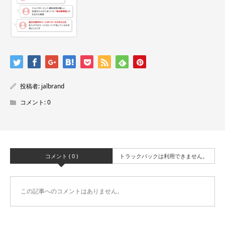
投稿者:
jalbrand
コメント:
0
コメント ( 0 )
トラックバックは利用できません。
この記事へのコメントはありません。