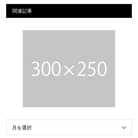
関連記事
月を選択