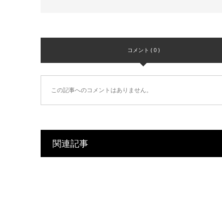
コメント ( 0 )
この記事へのコメントはありません。
関連記事