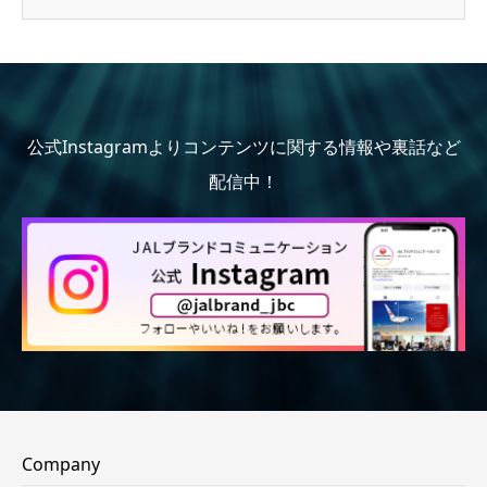
公式Instagramよりコンテンツに関する情報や裏話など
配信中！
Company