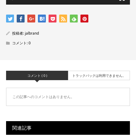
投稿者:
jalbrand
コメント:
0
コメント ( 0 )
トラックバックは利用できません。
この記事へのコメントはありません。
関連記事