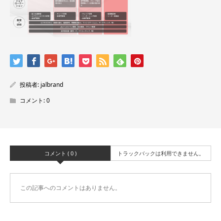
投稿者:
jalbrand
コメント:
0
コメント ( 0 )
トラックバックは利用できません。
この記事へのコメントはありません。