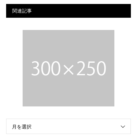
関連記事
月を選択