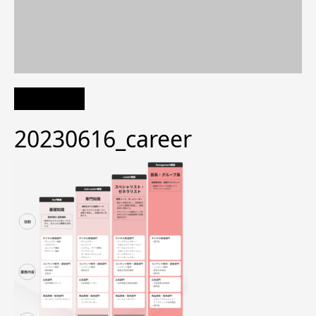
20230616_career