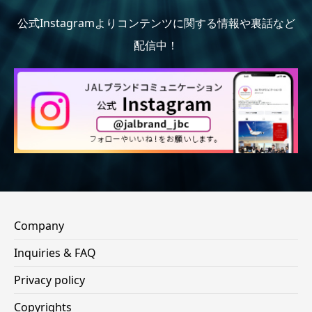
公式Instagramよりコンテンツに関する情報や裏話など
配信中！
Company
Inquiries & FAQ
Privacy policy
Copyrights