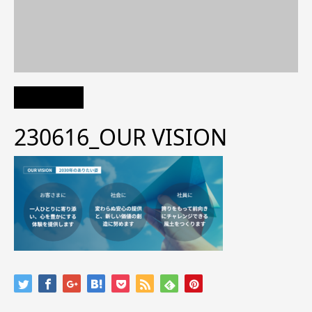
230616_OUR VISION