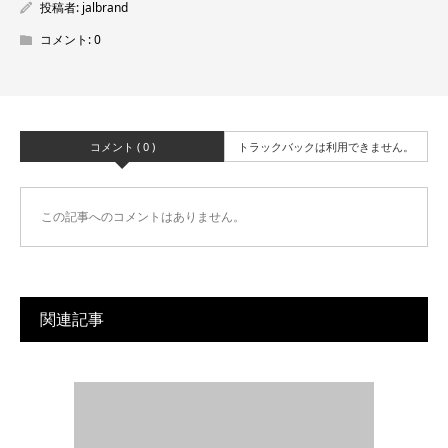
投稿者:
jalbrand
コメント:
0
コメント ( 0 )
トラックバックは利用できません。
この記事へのコメントはありません。
関連記事