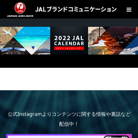
公式Instagramよりコンテンツに関する情報や裏話など
配信中！