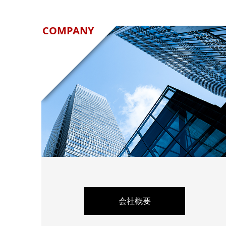
COMPANY
会社概要