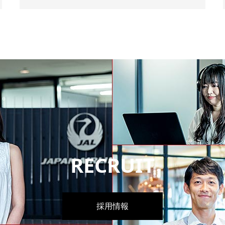
RECRUIT
採用情報