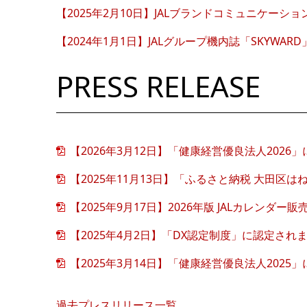
【2025年2月10日】JALブランドコミュニケーシ
【2024年1月1日】JALグループ機内誌「SKY
PRESS RELEASE
【2026年3月12日】「健康経営優良法人2026
【2025年11月13日】「ふるさと納税 大田区
【2025年9月17日】2026年版 JALカレンダ
【2025年4月2日】「DX認定制度」に認定され
【2025年3月14日】「健康経営優良法人2025
過去プレスリリース一覧