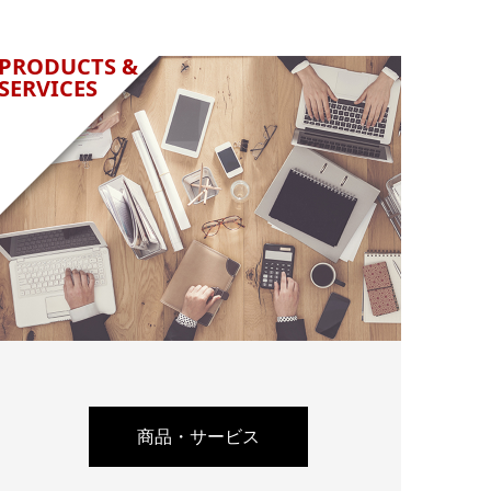
PRODUCTS &
SERVICES
商品・サービス