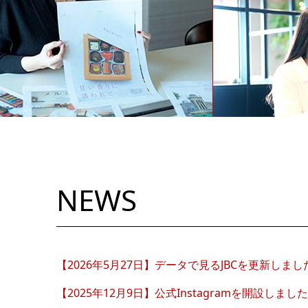
NEWS
【2026年5月27日】データで見るJBCを更新しまし
【2025年12月9日】公式Instagramを開設しまし