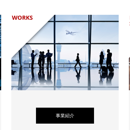
WORKS
事業紹介