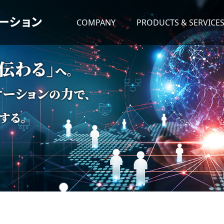
COMPANY
PRODUCTS & SERVICE