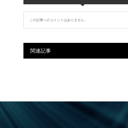
この記事へのコメントはありません。
関連記事