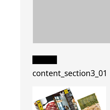
content_section3_01