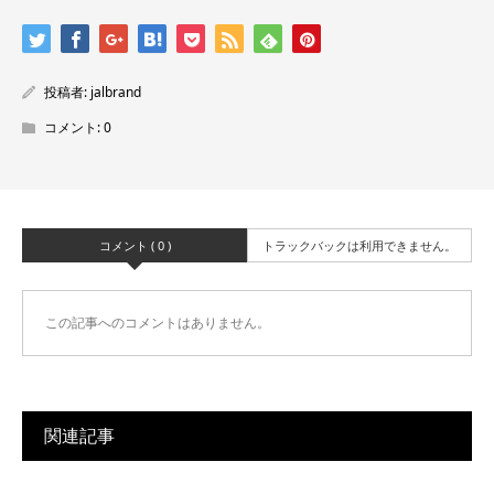
投稿者:
jalbrand
コメント:
0
コメント ( 0 )
トラックバックは利用できません。
この記事へのコメントはありません。
関連記事