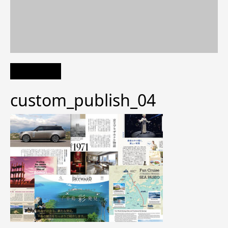
custom_publish_04