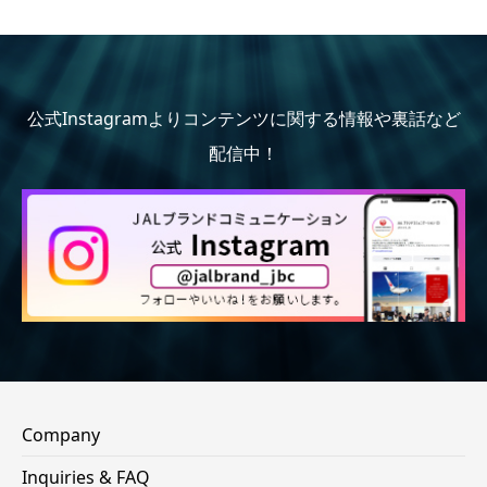
公式Instagramよりコンテンツに関する情報や裏話など
配信中！
Company
Inquiries & FAQ