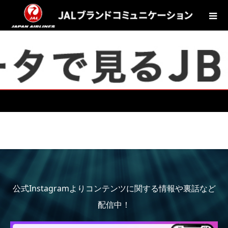
公式Instagramよりコンテンツに関する情報や裏話など
配信中！