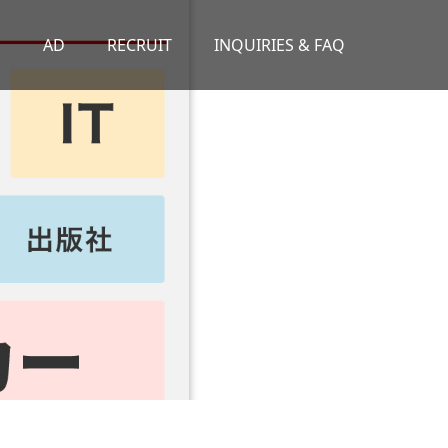
S
AD
RECRUIT
INQUIRIES & FAQ