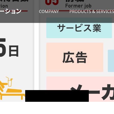
COMPANY
PRODUCTS & SERVICE