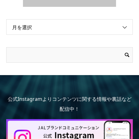
月を選択
公式Instagramよりコンテンツに関する情報や裏話など
配信中！