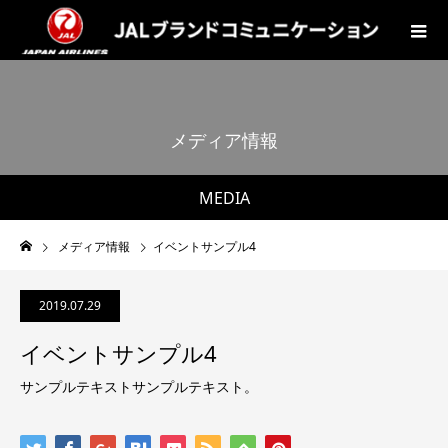
メ
デ
ィ
ア
情
報
MEDIA
メディア情報
イベントサンプル4
2019.07.29
イベントサンプル4
サンプルテキストサンプルテキスト。