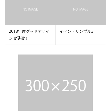
2018年度グッドデザイ
イベントサンプル3
ン賞受賞！