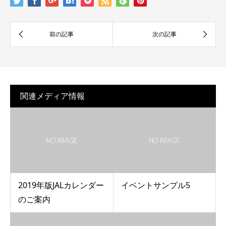
関連メディア情報
2019年版JALカレンダー
イベントサンプル5
のご案内