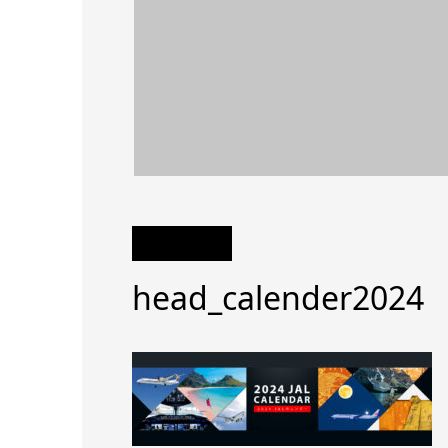
head_calender2024