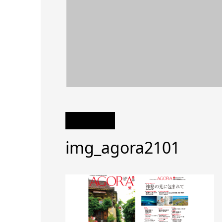
img_agora2101