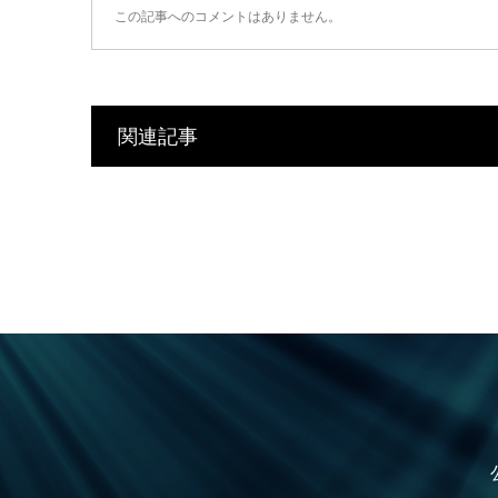
この記事へのコメントはありません。
関連記事