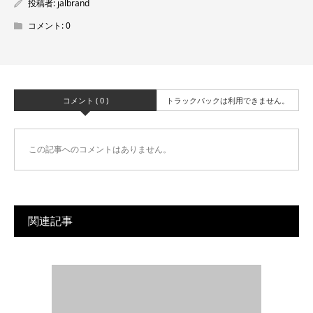
投稿者:
jalbrand
コメント:
0
コメント ( 0 )
トラックバックは利用できません。
この記事へのコメントはありません。
関連記事