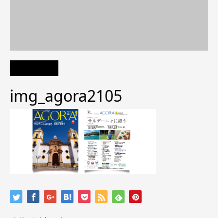
img_agora2105