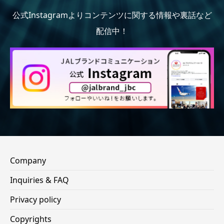
公式Instagramよりコンテンツに関する情報や裏話など
配信中！
Company
Inquiries & FAQ
Privacy policy
Copyrights