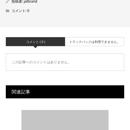
投稿者:
jalbrand
コメント:
0
コメント ( 0 )
トラックバックは利用できません。
この記事へのコメントはありません。
関連記事