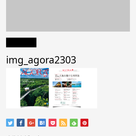
img_agora2303