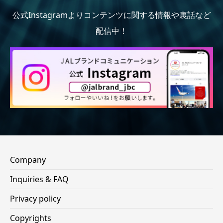
公式Instagramよりコンテンツに関する情報や裏話など
配信中！
Company
Inquiries & FAQ
Privacy policy
Copyrights