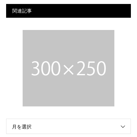
関連記事
月を選択