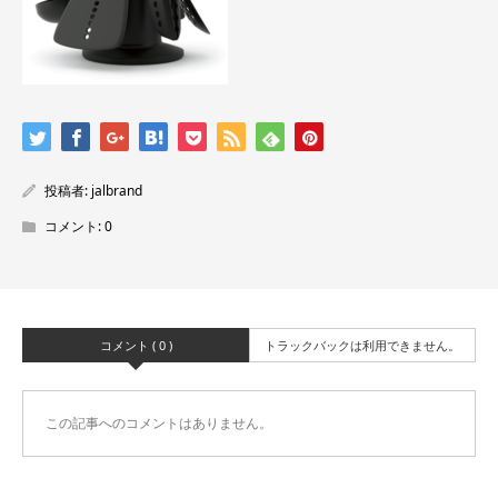
投稿者:
jalbrand
コメント:
0
コメント ( 0 )
トラックバックは利用できません。
この記事へのコメントはありません。