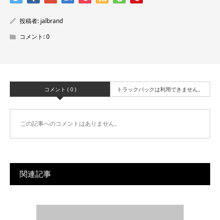
投稿者:
jalbrand
コメント:
0
コメント ( 0 )
トラックバックは利用できません。
この記事へのコメントはありません。
関連記事