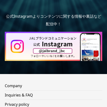
公式Instagramよりコンテンツに関する情報や裏話など
配信中！
Company
Inquiries & FAQ
Privacy policy