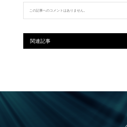
この記事へのコメントはありません。
関連記事