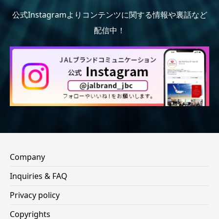
公式Instagramよりコンテンツに関する情報や裏話など
配信中！
Company
Inquiries & FAQ
Privacy policy
Copyrights