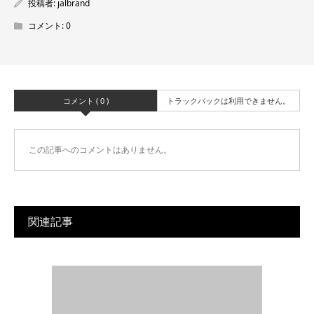
投稿者:
jalbrand
コメント:
0
コメント ( 0 )
トラックバックは利用できません。
この記事へのコメントはありません。
関連記事