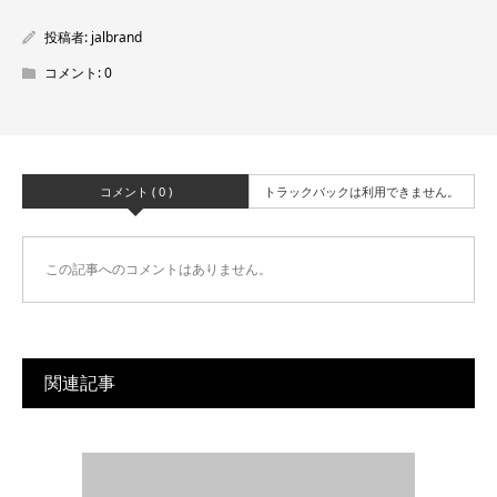
投稿者:
jalbrand
コメント:
0
コメント ( 0 )
トラックバックは利用できません。
この記事へのコメントはありません。
関連記事