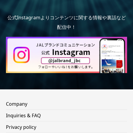
公式Instagramよりコンテンツに関する情報や裏話など
配信中！
Company
Inquiries & FAQ
Privacy policy