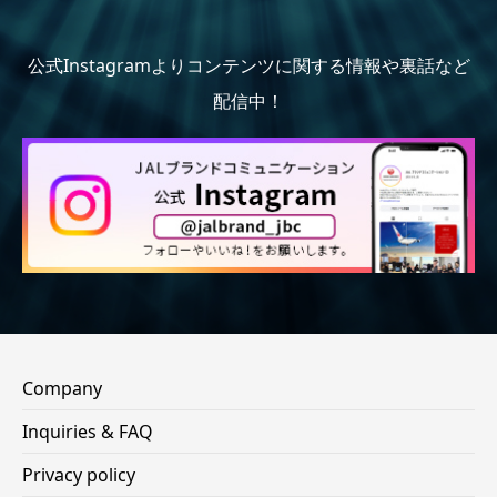
公式Instagramよりコンテンツに関する情報や裏話など
配信中！
Company
Inquiries & FAQ
Privacy policy