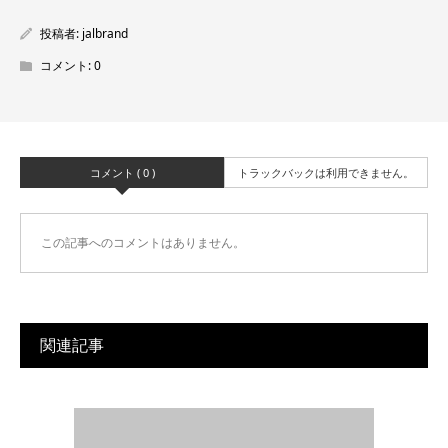
投稿者:
jalbrand
コメント:
0
コメント ( 0 )
トラックバックは利用できません。
この記事へのコメントはありません。
関連記事