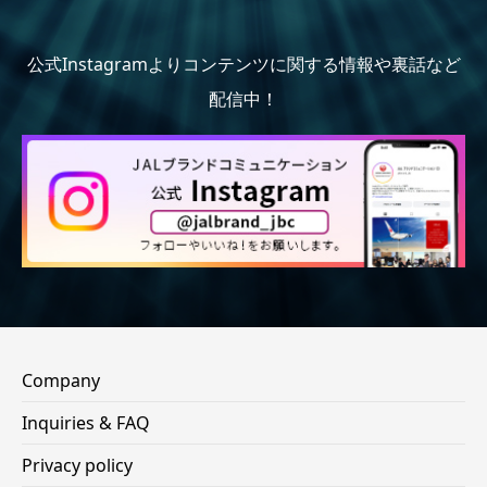
公式Instagramよりコンテンツに関する情報や裏話など
配信中！
Company
Inquiries & FAQ
Privacy policy