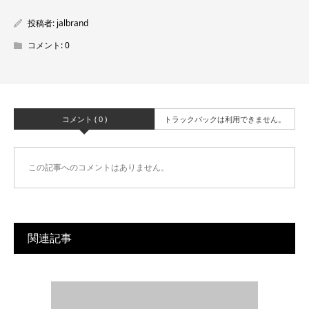
投稿者:
jalbrand
コメント:
0
コメント ( 0 )
トラックバックは利用できません。
この記事へのコメントはありません。
関連記事