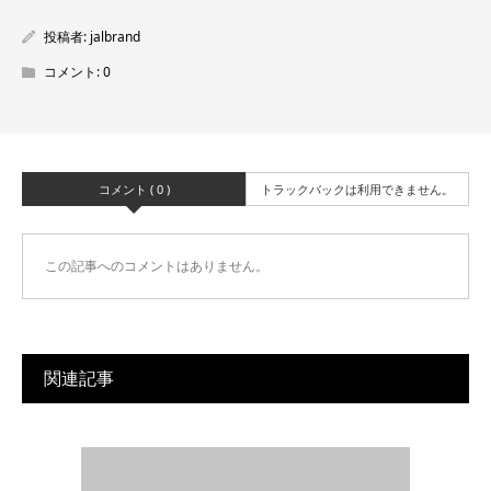
投稿者:
jalbrand
コメント:
0
コメント ( 0 )
トラックバックは利用できません。
この記事へのコメントはありません。
関連記事