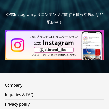
公式Instagramよりコンテンツに関する情報や裏話など
配信中！
Company
Inquiries & FAQ
Privacy policy