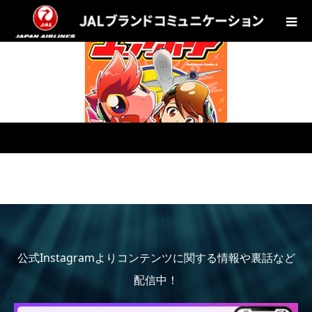
公式Instagramよりコンテンツに関する情報や裏話など
配信中！