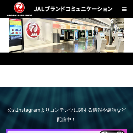
公式Instagramよりコンテンツに関する情報や裏話など
配信中！