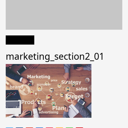
marketing_section2_01