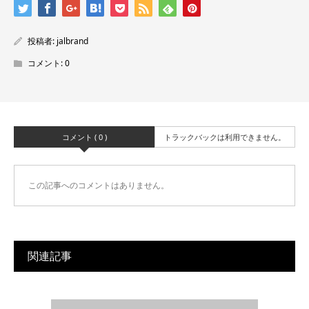
投稿者:
jalbrand
コメント:
0
コメント ( 0 )
トラックバックは利用できません。
この記事へのコメントはありません。
関連記事