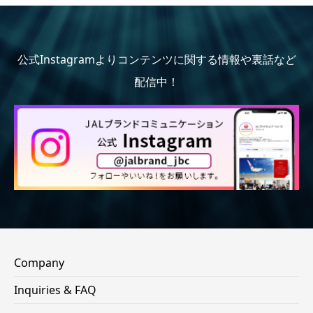
公式Instagramよりコンテンツに関する情報や裏話など
配信中！
Company
Inquiries & FAQ