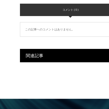
コメント ( 0 )
この記事へのコメントはありません。
関連記事