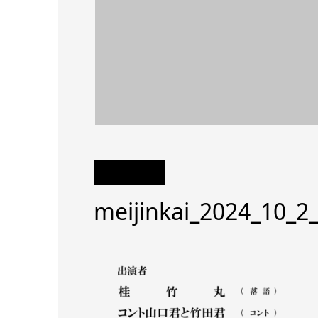
meijinkai_2024_10_2_