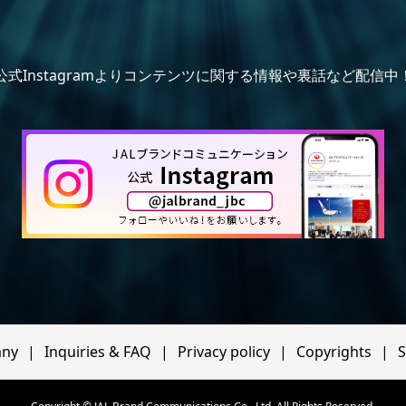
公式Instagramよりコンテンツに関する情報や裏話など配信中
ny
Inquiries & FAQ
Privacy policy
Copyrights
S