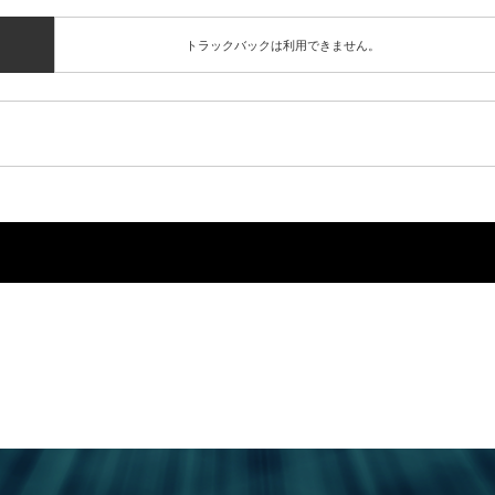
トラックバックは利用できません。