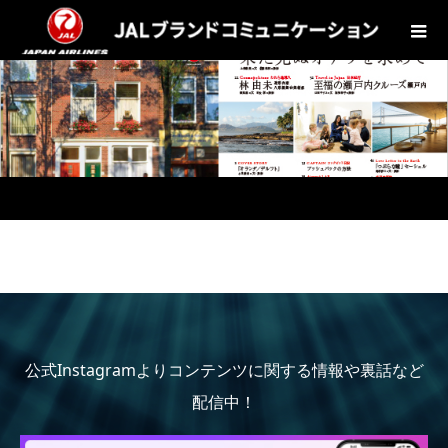
公式Instagramよりコンテンツに関する情報や裏話など
配信中！