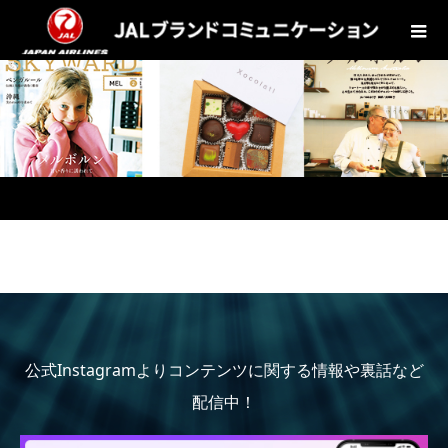
公式Instagramよりコンテンツに関する情報や裏話など
配信中！