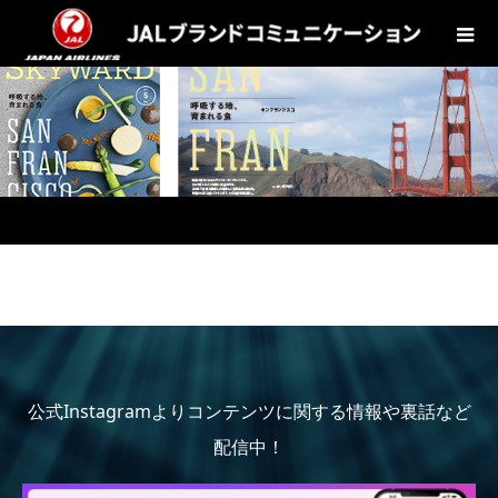
公式Instagramよりコンテンツに関する情報や裏話など
配信中！