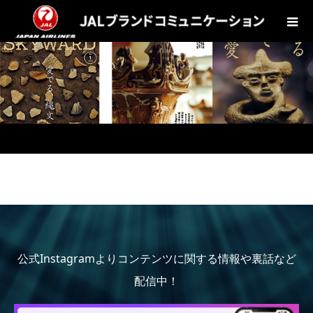
公式Instagramよりコンテンツに関する情報や裏話など
配信中！