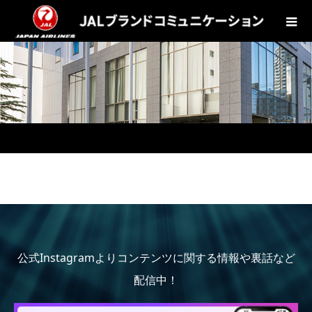
公式Instagramよりコンテンツに関する情報や裏話など
配信中！