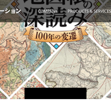
COMPANY
PRODUCTS & SERVICE