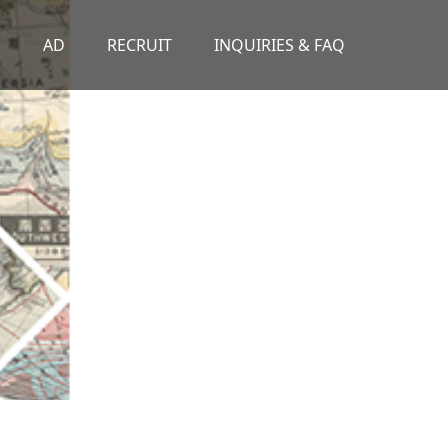
S
AD
RECRUIT
INQUIRIES & FAQ