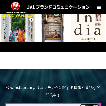
公式Instagramよりコンテンツに関する情報や裏話など
配信中！