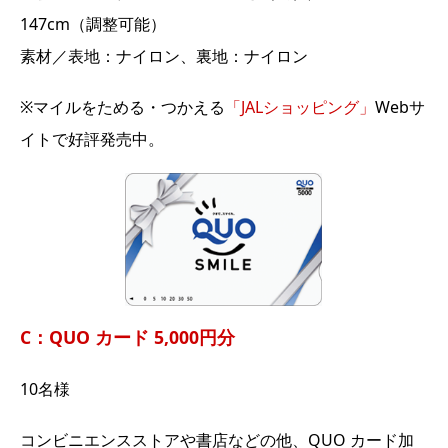
147cm（調整可能）
素材／表地：ナイロン、裏地：ナイロン
※マイルをためる・つかえる
「JALショッピング」
Webサ
イトで好評発売中。
C：QUO カード 5,000円分
10名様
コンビニエンスストアや書店などの他、QUO カード加