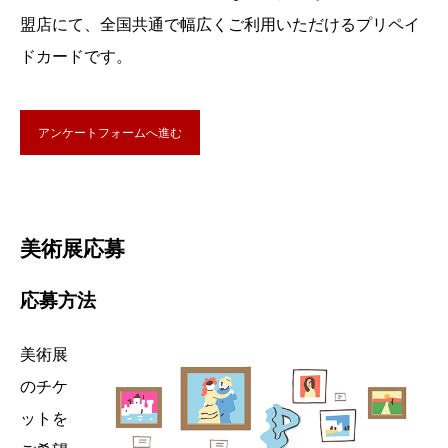
盟店にて、全国共通で幅広くご利用いただけるプリペイ
ドカードです。
アンケートフォームへ進む
美術展応募
応募方法
美術展
のチケ
ットを