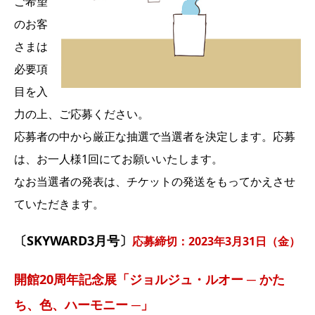
ご希望
のお客
さまは
必要項
目を入
力の上、ご応募ください。
応募者の中から厳正な抽選で当選者を決定します。応募
は、お一人様1回にてお願いいたします。
なお当選者の発表は、チケットの発送をもってかえさせ
ていただきます。
〔SKYWARD3月号〕
応募締切：2023年3月31日（金）
開館20周年記念展「ジョルジュ・ルオー ─ かた
ち、色、ハーモニー ─」