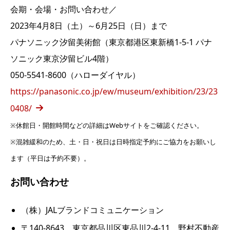
会期・会場・お問い合わせ／
2023年4月8日（土）～6月25日（日）まで
パナソニック汐留美術館（東京都港区東新橋1-5-1 パナ
ソニック東京汐留ビル4階）
050-5541-8600（ハローダイヤル）
https://panasonic.co.jp/ew/museum/exhibition/23/23
0408/
※休館日・開館時間などの詳細はWebサイトをご確認ください。
※混雑緩和のため、土・日・祝日は日時指定予約にご協力をお願いし
ます（平日は予約不要）。
お問い合わせ
（株）JALブランドコミュニケーション
〒140-8643 東京都品川区東品川2-4-11 野村不動産