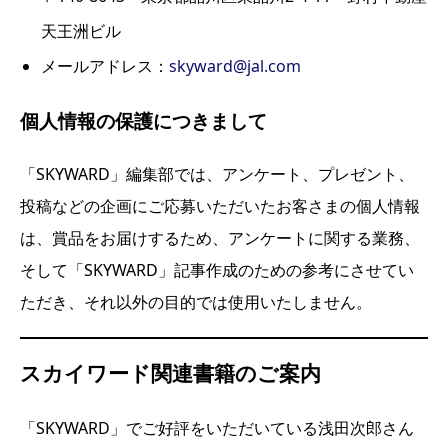
天王洲ビル
メールアドレス：
skyward@jal.com
個人情報の保護につきまして
「SKYWARD」編集部では、アンケート、プレゼント、
投稿などの企画にご応募いただいたお客さまの個人情報
は、賞品をお届けするため、アンケートに関する業務、
そして「SKYWARD」記事作成のための参考にさせてい
ただき、それ以外の目的では使用いたしません。
スカイワード関連書籍のご案内
「SKYWARD」でご好評をいただいている浅田次郎さん