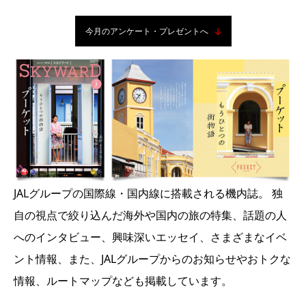
今月のアンケート・プレゼントへ
JALグループの国際線・国内線に搭載される機内誌。 独
自の視点で絞り込んだ海外や国内の旅の特集、話題の人
へのインタビュー、興味深いエッセイ、さまざまなイベ
ント情報、また、JALグループからのお知らせやおトクな
情報、ルートマップなども掲載しています。