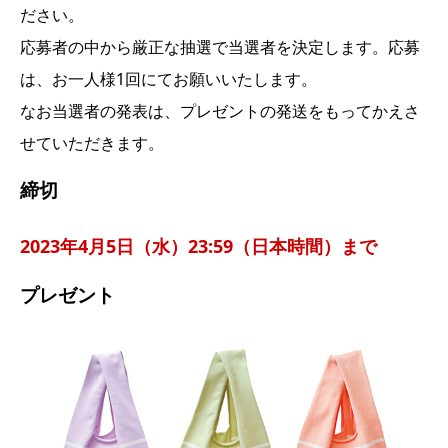
ださい。
応募者の中から厳正な抽選で当選者を決定します。応募
は、お一人様1回にてお願いいたします。
なお当選者の発表は、プレゼントの発送をもってかえさ
せていただきます。
締切
2023年4月5日（水）23:59（日本時間）まで
プレゼント