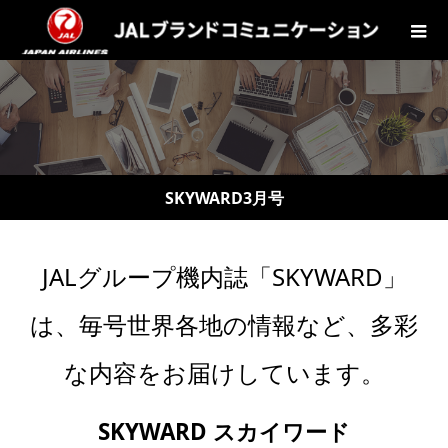
SKYWARD3月号
JALグループ機内誌「SKYWARD」
は、毎号世界各地の情報など、多彩
な内容をお届けしています。
SKYWARD スカイワード