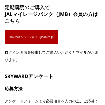
定期購読のご購入で
JALマイレージバンク（JMB）会員の方は
こちら
雑誌のオンライン書店Fujisan.co.jp
ログイン画面を経由してご購入いただくとマイルがたま
ります。
SKYWARDアンケート
応募方法
アンケートフォームより必要項目を入力の上、ご応募く