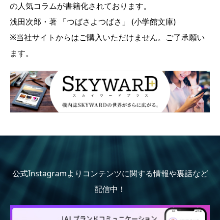
の人気コラムが書籍化されております。
浅田次郎・著 「つばさよつばさ」 (小学館文庫)
※当社サイトからはご購入いただけません。ご了承願い
ます。
公式Instagramよりコンテンツに関する情報や裏話など
配信中！