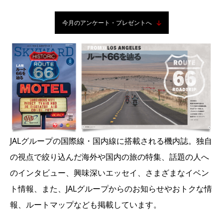
今月のアンケート・プレゼントへ
JALグループの国際線・国内線に搭載される機内誌。独自
の視点で絞り込んだ海外や国内の旅の特集、話題の人へ
のインタビュー、興味深いエッセイ、さまざまなイベン
ト情報、また、JALグループからのお知らせやおトクな情
報、ルートマップなども掲載しています。