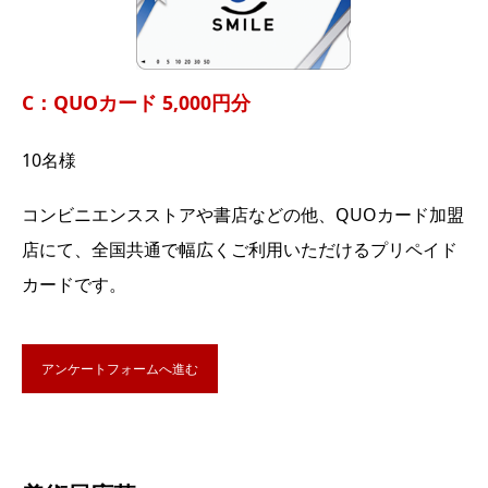
C：QUOカード 5,000円分
10名様
コンビニエンスストアや書店などの他、QUOカード加盟
店にて、全国共通で幅広くご利用いただけるプリペイド
カードです。
アンケートフォームへ進む