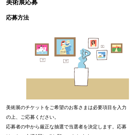
美術展応募
応募方法
美術展のチケットをご希望のお客さまは必要項目を入力
の上、ご応募ください。
応募者の中から厳正な抽選で当選者を決定します。応募