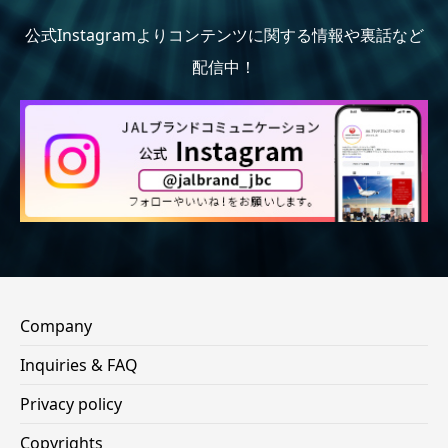
公式Instagramよりコンテンツに関する情報や裏話など
配信中！
Company
Inquiries & FAQ
Privacy policy
Copyrights