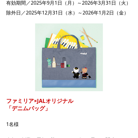
有効期間／2025年9月1日（月）～2026年3月31日（火）
除外日／2025年12月31日（水）～2026年1月2日（金）
ファミリア×JALオリジナル
「デニムバッグ」
1名様