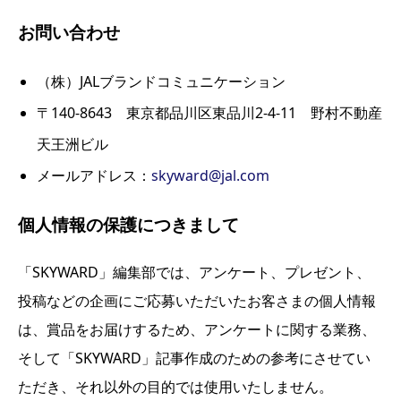
お問い合わせ
（株）JALブランドコミュニケーション
〒140-8643 東京都品川区東品川2-4-11 野村不動産
天王洲ビル
メールアドレス：
skyward@jal.com
個人情報の保護につきまして
「SKYWARD」編集部では、アンケート、プレゼント、
投稿などの企画にご応募いただいたお客さまの個人情報
は、賞品をお届けするため、アンケートに関する業務、
そして「SKYWARD」記事作成のための参考にさせてい
ただき、それ以外の目的では使用いたしません。