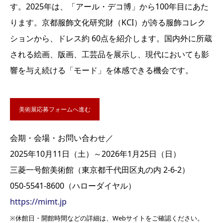
す。2025年は、「アール・デコ博」から100年目にあた
ります。京都服飾文化研究財（KCI）が誇る服飾コレク
ションから、ドレス約 60点を紹介します。国内外に所蔵
される絵画、版画、工芸品を展示し、現代においても影
響を与え続ける「モード」を体感できる機会です。
美術展応募フォームへ進む
会期・会場・お問い合わせ／
2025年10月11日（土）～2026年1月25日（日）
三菱一号館美術館（東京都千代田区丸の内 2-6-2）
050-5541-8600（ハローダイヤル）
https://mimt.jp
※休館日・開館時間などの詳細は、Webサイトをご確認ください。