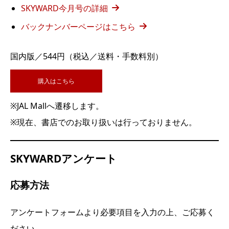
SKYWARD今月号の詳細
バックナンバーページはこちら
国内版／544円（税込／送料・手数料別）
購入はこちら
※JAL Mallへ遷移します。
※現在、書店でのお取り扱いは行っておりません。
SKYWARDアンケート
応募方法
アンケートフォームより必要項目を入力の上、ご応募く
ださい。