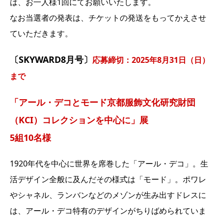
は、お一人様1回にてお願いいたします。
なお当選者の発表は、チケットの発送をもってかえさせ
ていただきます。
〔SKYWARD8月号〕
応募締切：2025年8月31日（日）
まで
「アール・デコとモード京都服飾文化研究財団
（KCI）コレクションを中心に」展
5組10名様
1920年代を中心に世界を席巻した「アール・デコ」。生
活デザイン全般に及んだその様式は「モード」。ポワレ
やシャネル、ランバンなどのメゾンが生み出すドレスに
は、アール・デコ特有のデザインがちりばめられていま