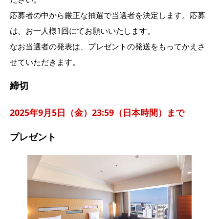
応募者の中から厳正な抽選で当選者を決定します。応募
は、お一人様1回にてお願いいたします。
なお当選者の発表は、プレゼントの発送をもってかえさ
せていただきます。
締切
2025年9月5日（金）23:59（日本時間）まで
プレゼント