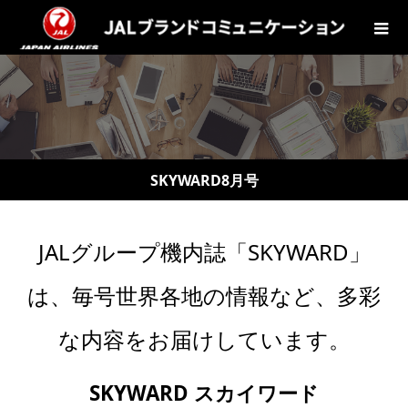
SKYWARD8月号
JALグループ機内誌「SKYWARD」
は、毎号世界各地の情報など、多彩
な内容をお届けしています。
SKYWARD スカイワード