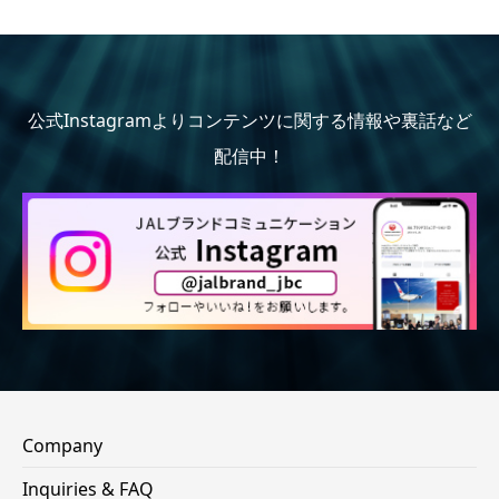
公式Instagramよりコンテンツに関する情報や裏話など
配信中！
Company
Inquiries & FAQ