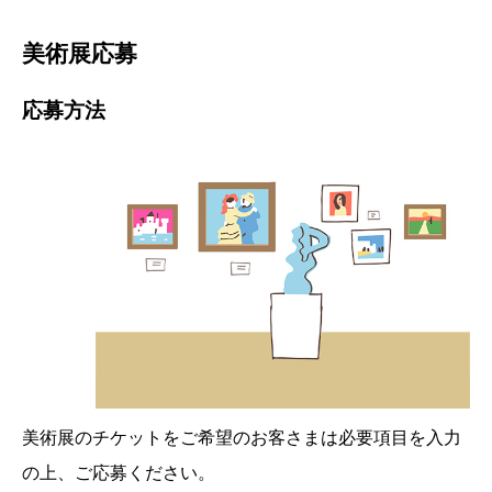
美術展応募
応募方法
美術展のチケットをご希望のお客さまは必要項目を入力
の上、ご応募ください。