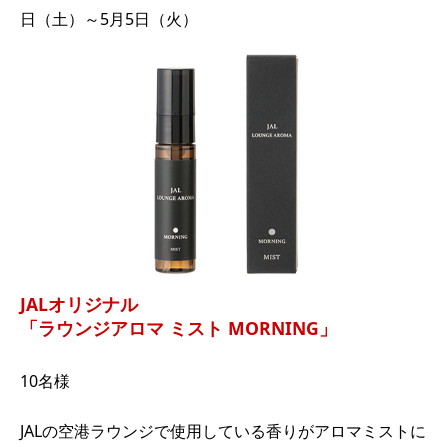
日（土）～5月5日（火）
JALオリジナル
「ラウンジアロマ ミスト MORNING」
10名様
JALの空港ラウンジで使用している香りがアロマミストに