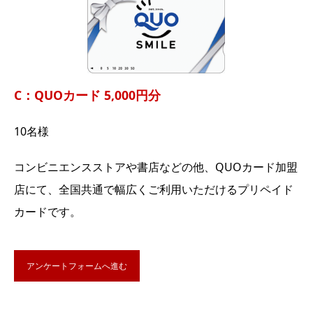
C：QUOカード 5,000円分
10名様
コンビニエンスストアや書店などの他、QUOカード加盟
店にて、全国共通で幅広くご利用いただけるプリペイド
カードです。
アンケートフォームへ進む