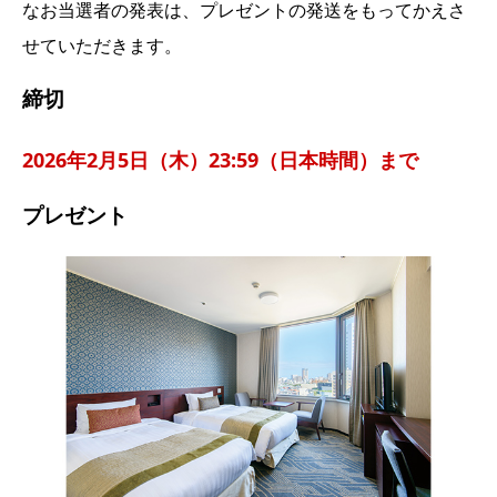
なお当選者の発表は、プレゼントの発送をもってかえさ
せていただきます。
締切
2026年2月5日（木）23:59（日本時間）まで
プレゼント