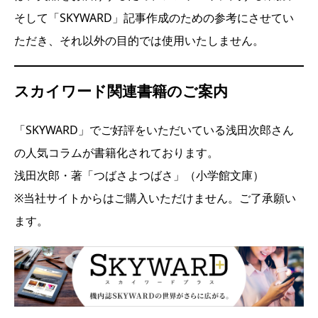
そして「SKYWARD」記事作成のための参考にさせてい
ただき、それ以外の目的では使用いたしません。
スカイワード関連書籍のご案内
「SKYWARD」でご好評をいただいている浅田次郎さん
の人気コラムが書籍化されております。
浅田次郎・著「つばさよつばさ」（小学館文庫）
※当社サイトからはご購入いただけません。ご了承願い
ます。