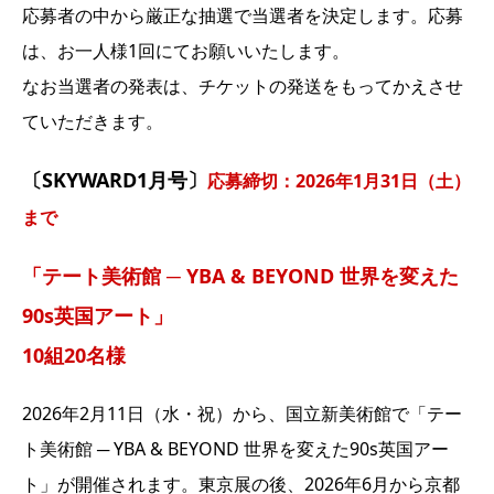
応募者の中から厳正な抽選で当選者を決定します。応募
は、お一人様1回にてお願いいたします。
なお当選者の発表は、チケットの発送をもってかえさせ
ていただきます。
〔SKYWARD1月号〕
応募締切：2026年1月31日（土）
まで
「テート美術館 ─ YBA & BEYOND 世界を変えた
90s英国アート」
10組20名様
2026年2月11日（水・祝）から、国立新美術館で「テー
ト美術館 ─ YBA & BEYOND 世界を変えた90s英国アー
ト」が開催されます。東京展の後、2026年6月から京都