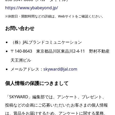
https://www.ybabeyond.jp/
※休館日・開館時間などの詳細は、Webサイトをご確認ください。
お問い合わせ
（株）JALブランドコミュニケーション
〒140-8643 東京都品川区東品川2-4-11 野村不動産
天王洲ビル
メールアドレス：
skyward@jal.com
個人情報の保護につきまして
「SKYWARD」編集部では、アンケート、プレゼント、
投稿などの企画にご応募いただいたお客さまの個人情報
は、賞品をお届けするため、アンケートに関する業務、