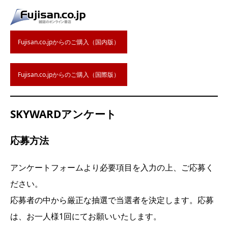
Fujisan.co.jpからのご購入（国内版）
Fujisan.co.jpからのご購入（国際版）
SKYWARDアンケート
応募方法
アンケートフォームより必要項目を入力の上、ご応募く
ださい。
応募者の中から厳正な抽選で当選者を決定します。応募
は、お一人様1回にてお願いいたします。