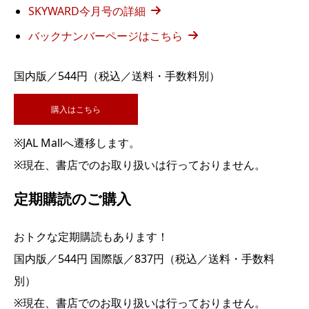
SKYWARD今月号の詳細
バックナンバーページはこちら
国内版／544円（税込／送料・手数料別）
購入はこちら
※JAL Mallへ遷移します。
※現在、書店でのお取り扱いは行っておりません。
定期購読のご購入
おトクな定期購読もあります！
国内版／544円 国際版／837円（税込／送料・手数料
別）
※現在、書店でのお取り扱いは行っておりません。