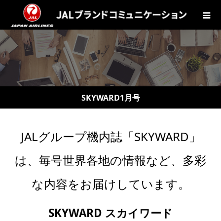
SKYWARD1月号
JALグループ機内誌「SKYWARD」
は、毎号世界各地の情報など、多彩
な内容をお届けしています。
SKYWARD スカイワード