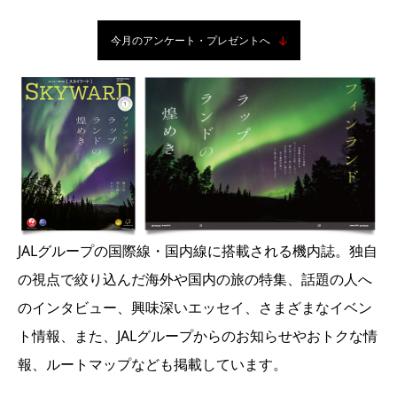
今月のアンケート・プレゼントへ
JALグループの国際線・国内線に搭載される機内誌。独自
の視点で絞り込んだ海外や国内の旅の特集、話題の人へ
のインタビュー、興味深いエッセイ、さまざまなイベン
ト情報、また、JALグループからのお知らせやおトクな情
報、ルートマップなども掲載しています。