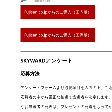
Fujisan.co.jpからのご購入（国内版）
Fujisan.co.jpからのご購入（国際版）
SKYWARDアンケート
応募方法
アンケートフォームより必要項目を入力の上、ご
応募者の中から厳正な抽選で当選者を決定します。
なお当選者の発表は、プレゼントの発送をもって