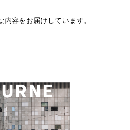
彩な内容をお届けしています。