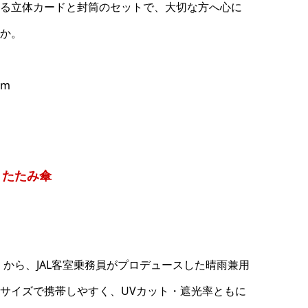
る立体カードと封筒のセットで、大切な方へ心に
か。
mm
りたたみ傘
」から、JAL客室乗務員がプロデュースした晴雨兼用
サイズで携帯しやすく、UVカット・遮光率ともに