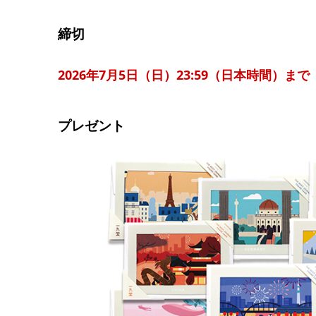
締切
2026年7月5日（日）23:59（日本時間）まで
プレゼント