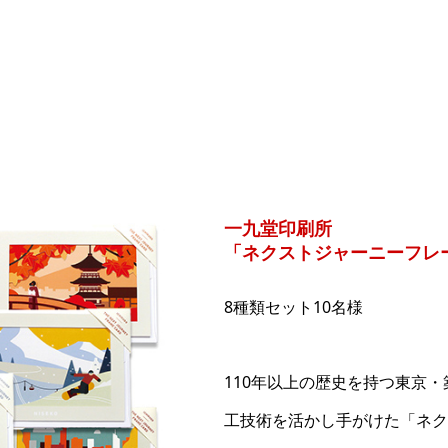
一九堂印刷所
「ネクストジャーニーフレ
8種類セット10名様
110年以上の歴史を持つ東京
工技術を活かし手がけた「ネク