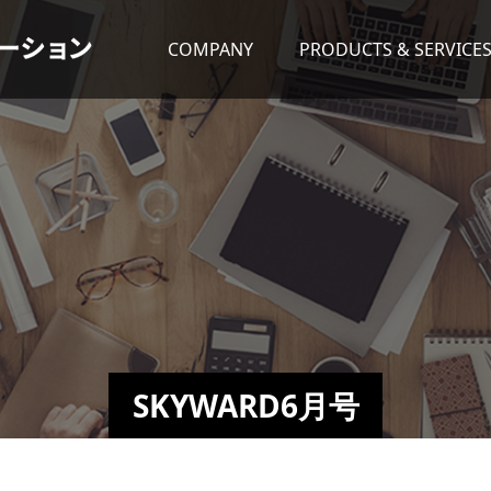
COMPANY
PRODUCTS & SERVICE
SKYWARD6月号