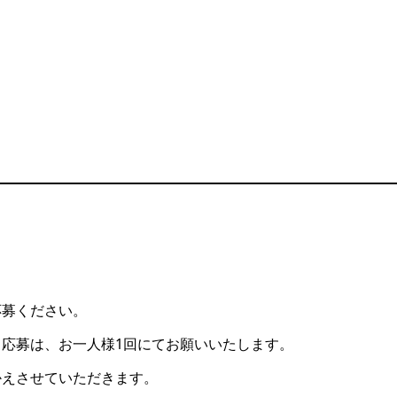
応募ください。
応募は、お一人様1回にてお願いいたします。
かえさせていただきます。