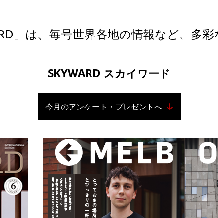
YWARD」は、毎号世界各地の情報など、多
SKYWARD スカイワード
今月のアンケート・プレゼントへ