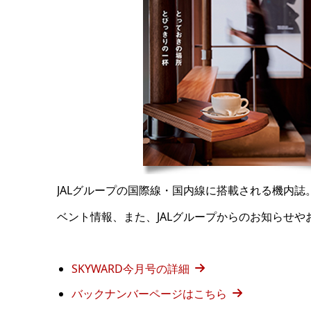
JALグループの国際線・国内線に搭載される機内
ベント情報、また、JALグループからのお知らせ
SKYWARD今月号の詳細
バックナンバーページはこちら