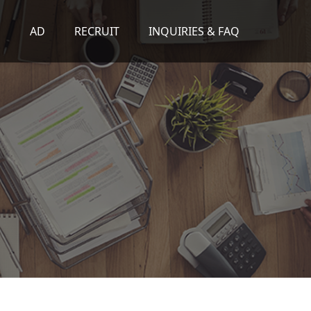
S
AD
RECRUIT
INQUIRIES & FAQ