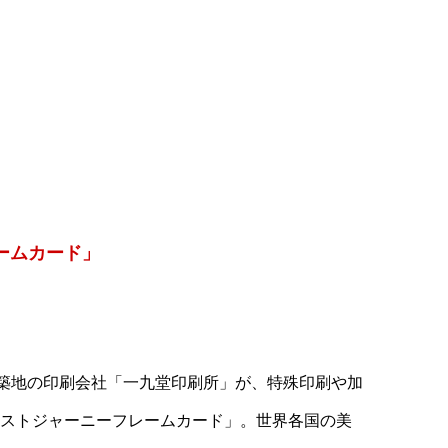
ームカード」
・築地の印刷会社「一九堂印刷所」が、特殊印刷や加
ストジャーニーフレームカード」。世界各国の美