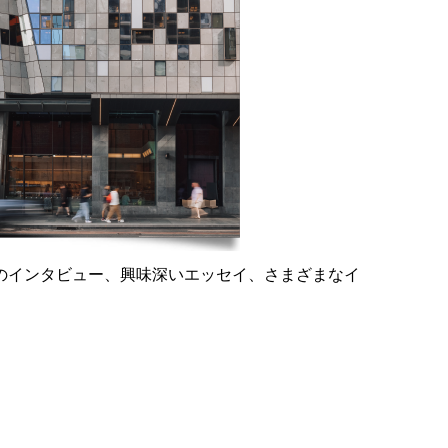
のインタビュー、興味深いエッセイ、さまざまなイ