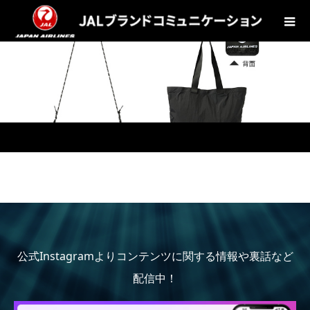
公式Instagramよりコンテンツに関する情報や裏話など
配信中！