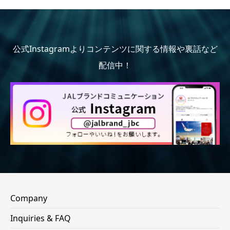
公式Instagramよりコンテンツに関する情報や裏話など
配信中！
Company
Inquiries & FAQ