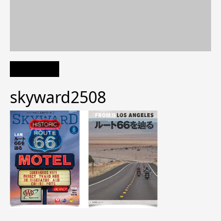
skyward2508