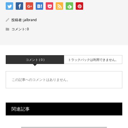
投稿者:
jalbrand
コメント:
0
コメント ( 0 )
トラックバックは利用できません。
この記事へのコメントはありません。
関連記事