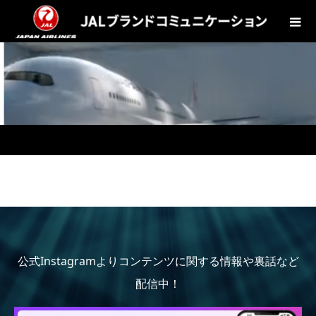
公式Instagramよりコンテンツに関する情報や裏話など
配信中！