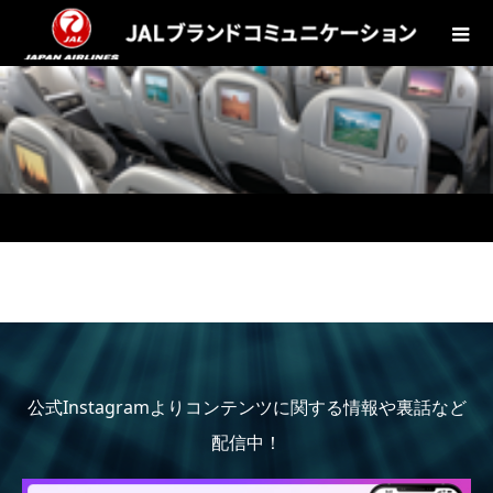
公式Instagramよりコンテンツに関する情報や裏話など
配信中！