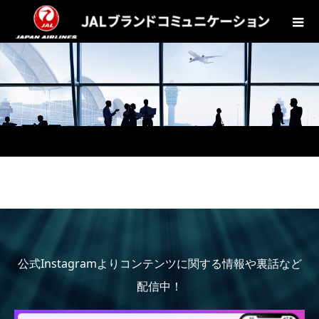
公式Instagramよりコンテンツに関する情報や裏話など
配信中！