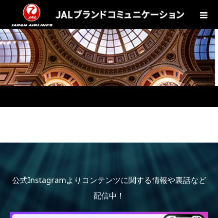
公式Instagramよりコンテンツに関する情報や裏話など
配信中！