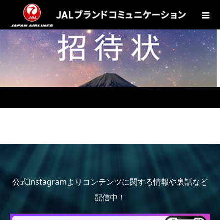
公式Instagramよりコンテンツに関する情報や裏話など
配信中！