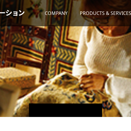
COMPANY
PRODUCTS & SERVICE